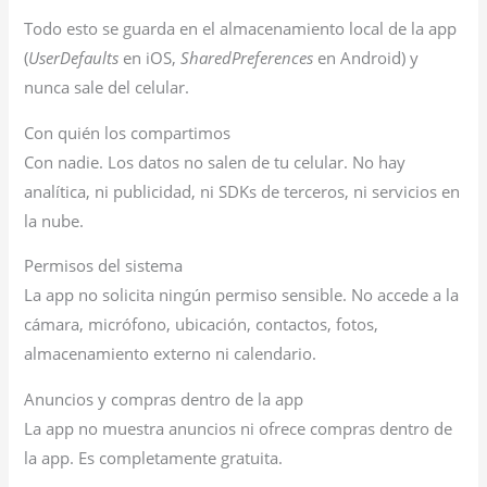
Todo esto se guarda en el almacenamiento local de la app
(
UserDefaults
en iOS,
SharedPreferences
en Android) y
nunca sale del celular.
Con quién los compartimos
Con nadie. Los datos no salen de tu celular. No hay
analítica, ni publicidad, ni SDKs de terceros, ni servicios en
la nube.
Permisos del sistema
La app no solicita ningún permiso sensible. No accede a la
cámara, micrófono, ubicación, contactos, fotos,
almacenamiento externo ni calendario.
Anuncios y compras dentro de la app
La app no muestra anuncios ni ofrece compras dentro de
la app. Es completamente gratuita.