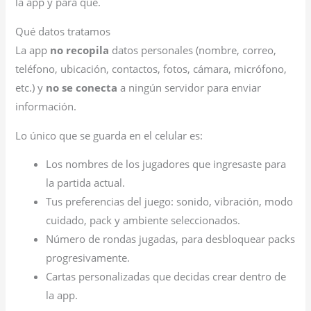
la app y para qué.
Qué datos tratamos
La app
no recopila
datos personales (nombre, correo,
teléfono, ubicación, contactos, fotos, cámara, micrófono,
etc.) y
no se conecta
a ningún servidor para enviar
información.
Lo único que se guarda en el celular es:
Los nombres de los jugadores que ingresaste para
la partida actual.
Tus preferencias del juego: sonido, vibración, modo
cuidado, pack y ambiente seleccionados.
Número de rondas jugadas, para desbloquear packs
progresivamente.
Cartas personalizadas que decidas crear dentro de
la app.