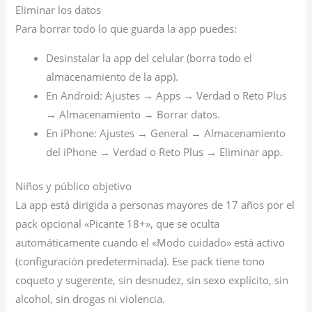
Eliminar los datos
Para borrar todo lo que guarda la app puedes:
Desinstalar la app del celular (borra todo el
almacenamiento de la app).
En Android: Ajustes → Apps → Verdad o Reto Plus
→ Almacenamiento → Borrar datos.
En iPhone: Ajustes → General → Almacenamiento
del iPhone → Verdad o Reto Plus → Eliminar app.
Niños y público objetivo
La app está dirigida a personas mayores de 17 años por el
pack opcional «Picante 18+», que se oculta
automáticamente cuando el «Modo cuidado» está activo
(configuración predeterminada). Ese pack tiene tono
coqueto y sugerente, sin desnudez, sin sexo explícito, sin
alcohol, sin drogas ni violencia.