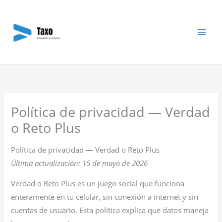
Ir
al
contenido
Política de privacidad — Verdad
o Reto Plus
Política de privacidad — Verdad o Reto Plus
Última actualización: 15 de mayo de 2026
Verdad o Reto Plus es un juego social que funciona
enteramente en tu celular, sin conexión a internet y sin
cuentas de usuario. Esta política explica qué datos maneja